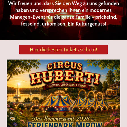
Wir freuen uns, dass Sie den Weg zu uns gefunden
haben und versprechen Ihnen ein modernes
Manegen-Event für die ganze Familie - prickelnd,
fesselnd, urkomisch. Ein Kulturgenuss!
Hier die besten Tickets sichern!